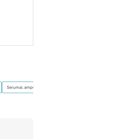
Serumai, ampulės