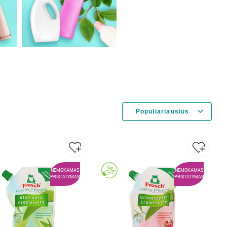
NEMOKAMAS
NEMOKAMAS
PRISTATYMAS
PRISTATYMAS