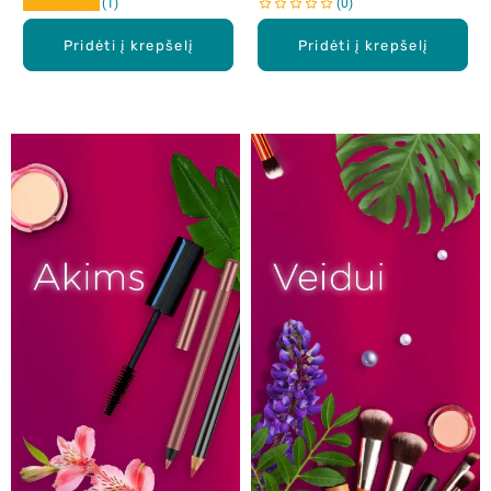
1
0
Pridėti į krepšelį
Pridėti į krepšelį