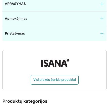
APRAŠYMAS
Apmokėjimas
Pristatymas
Visi prekės ženklo produktai
Produktų kategorijos