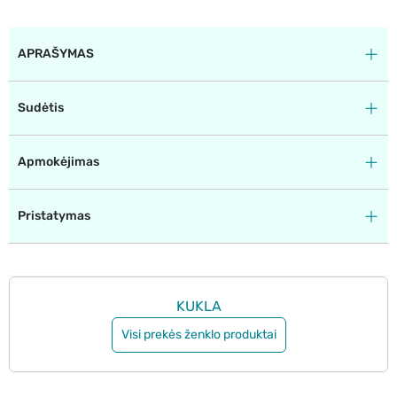
APRAŠYMAS
Sudėtis
Apmokėjimas
Pristatymas
KUKLA
Visi prekės ženklo produktai