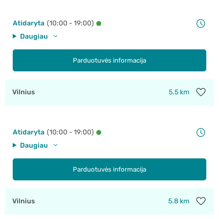
Atidaryta
(10:00 - 19:00)
Daugiau
Parduotuvės informacija
Vilnius
5.5 km
Atidaryta
(10:00 - 19:00)
Daugiau
Parduotuvės informacija
Vilnius
5.8 km