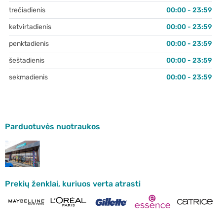
trečiadienis
00:00 - 23:59
ketvirtadienis
00:00 - 23:59
penktadienis
00:00 - 23:59
šeštadienis
00:00 - 23:59
sekmadienis
00:00 - 23:59
Parduotuvės nuotraukos
Prekių ženklai, kuriuos verta atrasti