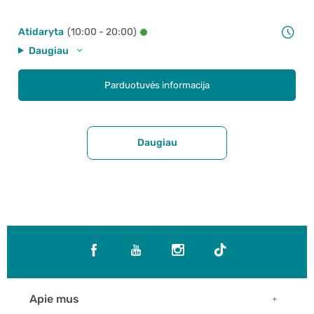
Atidaryta
(10:00 - 20:00)
Daugiau
Parduotuvės informacija
Daugiau
Apie mus