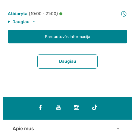
Atidaryta
(10:00 - 21:00)
Daugiau
Parduotuvės informacija
Daugiau
Apie mus