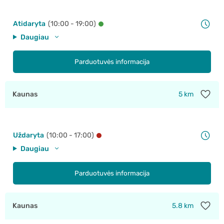
Atidaryta
(10:00 - 19:00)
Daugiau
Parduotuvės informacija
Kaunas
5 km
Uždaryta
(10:00 - 17:00)
Daugiau
Parduotuvės informacija
Kaunas
5.8 km