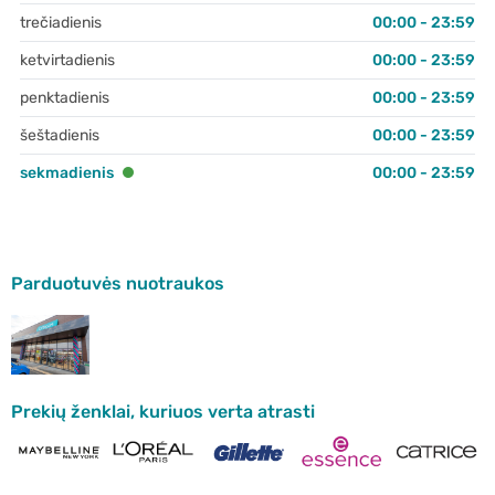
trečiadienis
00:00 - 23:59
ketvirtadienis
00:00 - 23:59
penktadienis
00:00 - 23:59
šeštadienis
00:00 - 23:59
sekmadienis
00:00 - 23:59
Parduotuvės nuotraukos
Prekių ženklai, kuriuos verta atrasti