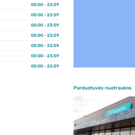
00:00 - 23:59
00:00 - 23:59
00:00 - 23:59
00:00 - 23:59
00:00 - 23:59
00:00 - 23:59
00:00 - 23:59
Parduotuvės nuotraukos