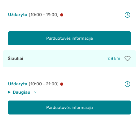
Uždaryta
(10:00 - 19:00)
Parduotuvės informacija
Šiauliai
7.8 km
Uždaryta
(10:00 - 21:00)
Daugiau
Parduotuvės informacija