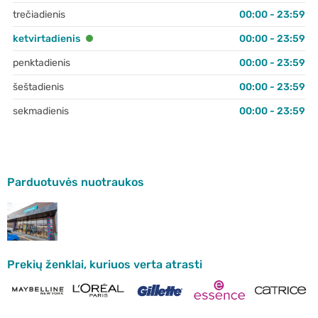
trečiadienis
00:00 - 23:59
ketvirtadienis
00:00 - 23:59
penktadienis
00:00 - 23:59
šeštadienis
00:00 - 23:59
sekmadienis
00:00 - 23:59
Parduotuvės nuotraukos
Prekių ženklai, kuriuos verta atrasti