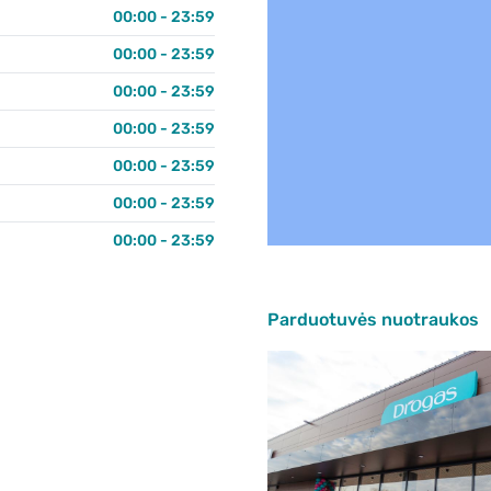
00:00 - 23:59
00:00 - 23:59
00:00 - 23:59
00:00 - 23:59
00:00 - 23:59
00:00 - 23:59
00:00 - 23:59
Parduotuvės nuotraukos