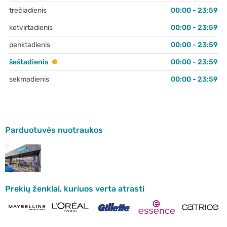
trečiadienis
00:00 - 23:59
ketvirtadienis
00:00 - 23:59
penktadienis
00:00 - 23:59
šeštadienis
00:00 - 23:59
sekmadienis
00:00 - 23:59
Parduotuvės nuotraukos
Prekių ženklai, kuriuos verta atrasti