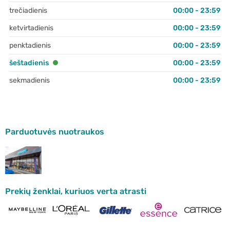
trečiadienis
00:00 - 23:59
ketvirtadienis
00:00 - 23:59
penktadienis
00:00 - 23:59
šeštadienis
00:00 - 23:59
sekmadienis
00:00 - 23:59
Parduotuvės nuotraukos
Prekių ženklai, kuriuos verta atrasti