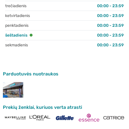
trečiadienis
00:00 - 23:59
ketvirtadienis
00:00 - 23:59
penktadienis
00:00 - 23:59
šeštadienis
00:00 - 23:59
sekmadienis
00:00 - 23:59
Parduotuvės nuotraukos
Prekių ženklai, kuriuos verta atrasti