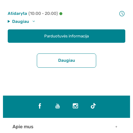
Atidaryta
(10:00 - 20:00)
Daugiau
Parduotuvės informacija
Daugiau
Apie mus