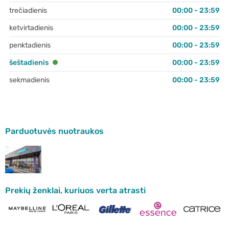
trečiadienis
00:00 - 23:59
ketvirtadienis
00:00 - 23:59
penktadienis
00:00 - 23:59
šeštadienis
00:00 - 23:59
sekmadienis
00:00 - 23:59
Parduotuvės nuotraukos
Prekių ženklai, kuriuos verta atrasti