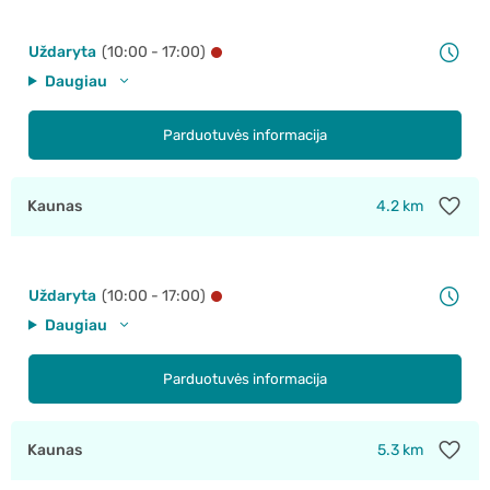
Uždaryta
(10:00 - 17:00)
Daugiau
Parduotuvės informacija
Kaunas
4.2 km
Uždaryta
(10:00 - 17:00)
Daugiau
Parduotuvės informacija
Kaunas
5.3 km