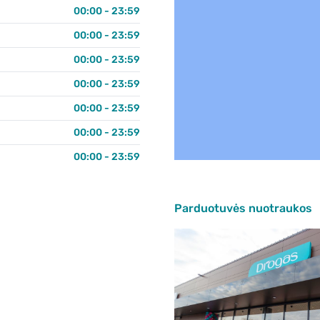
00:00 - 23:59
00:00 - 23:59
00:00 - 23:59
00:00 - 23:59
00:00 - 23:59
00:00 - 23:59
00:00 - 23:59
Parduotuvės nuotraukos