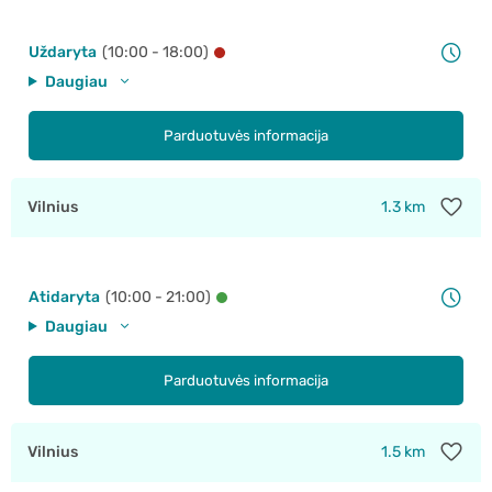
Uždaryta
(10:00 - 18:00)
Daugiau
Parduotuvės informacija
Vilnius
1.3 km
Atidaryta
(10:00 - 21:00)
Daugiau
Parduotuvės informacija
Vilnius
1.5 km