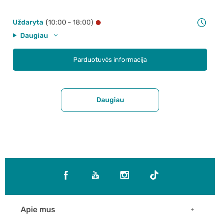
Uždaryta
(10:00 - 18:00)
Daugiau
Parduotuvės informacija
Daugiau
Apie mus