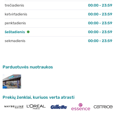
trečiadienis
00:00 - 23:59
ketvirtadienis
00:00 - 23:59
penktadienis
00:00 - 23:59
šeštadienis
00:00 - 23:59
sekmadienis
00:00 - 23:59
Parduotuvės nuotraukos
Prekių ženklai, kuriuos verta atrasti