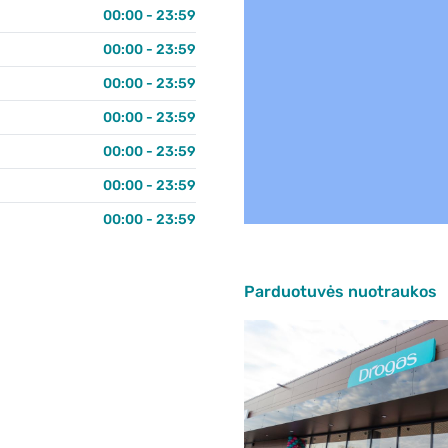
00:00 - 23:59
00:00 - 23:59
00:00 - 23:59
00:00 - 23:59
00:00 - 23:59
00:00 - 23:59
00:00 - 23:59
Parduotuvės nuotraukos