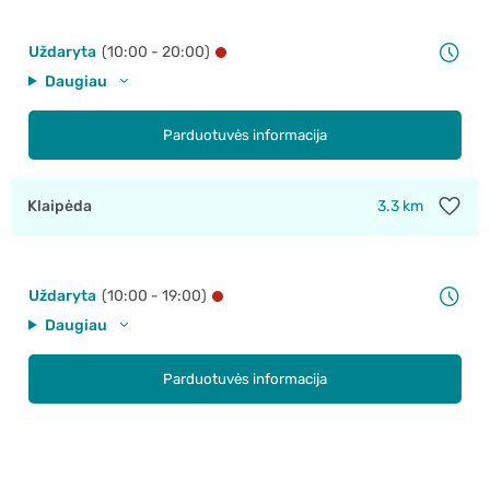
Uždaryta
(10:00 - 20:00)
Daugiau
Parduotuvės informacija
Klaipėda
3.3 km
Uždaryta
(10:00 - 19:00)
Daugiau
Parduotuvės informacija