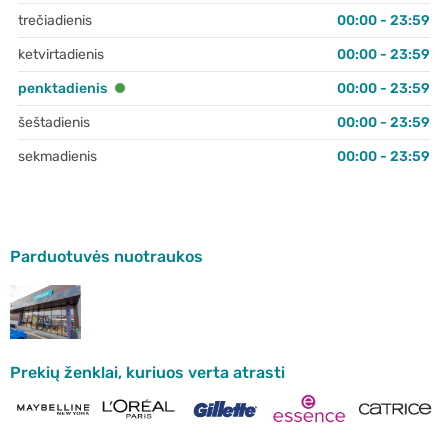
trečiadienis
00:00 - 23:59
ketvirtadienis
00:00 - 23:59
penktadienis
00:00 - 23:59
šeštadienis
00:00 - 23:59
sekmadienis
00:00 - 23:59
Parduotuvės nuotraukos
Prekių ženklai, kuriuos verta atrasti