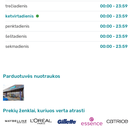
trečiadienis
00:00 - 23:59
ketvirtadienis
00:00 - 23:59
penktadienis
00:00 - 23:59
šeštadienis
00:00 - 23:59
sekmadienis
00:00 - 23:59
Parduotuvės nuotraukos
Prekių ženklai, kuriuos verta atrasti