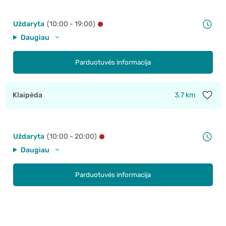
Uždaryta
(10:00 - 19:00)
Daugiau
Parduotuvės informacija
Klaipėda
3.7 km
Uždaryta
(10:00 - 20:00)
Daugiau
Parduotuvės informacija