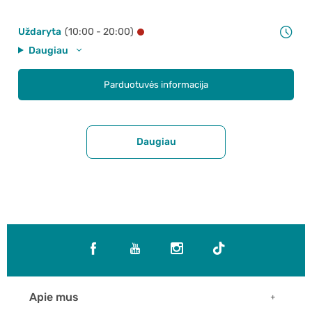
Uždaryta
(10:00 - 20:00)
Daugiau
Parduotuvės informacija
Daugiau
Apie mus