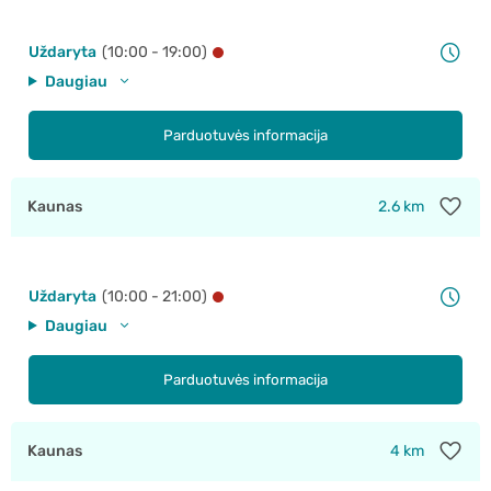
Uždaryta
(10:00 - 19:00)
Daugiau
Parduotuvės informacija
Kaunas
2.6 km
Uždaryta
(10:00 - 21:00)
Daugiau
Parduotuvės informacija
Kaunas
4 km