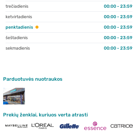
trečiadienis
00:00 - 23:59
ketvirtadienis
00:00 - 23:59
penktadienis
00:00 - 23:59
šeštadienis
00:00 - 23:59
sekmadienis
00:00 - 23:59
Parduotuvės nuotraukos
Prekių ženklai, kuriuos verta atrasti