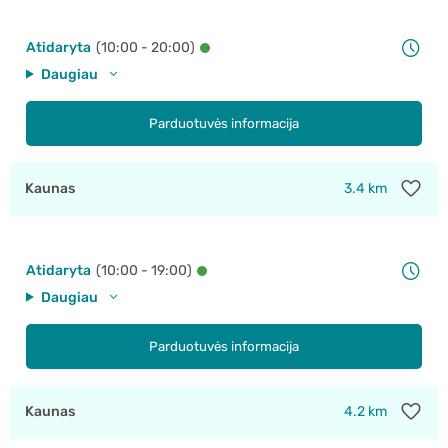
Atidaryta
(10:00 - 20:00)
Daugiau
Parduotuvės informacija
Kaunas
3.4 km
Atidaryta
(10:00 - 19:00)
Daugiau
Parduotuvės informacija
Kaunas
4.2 km