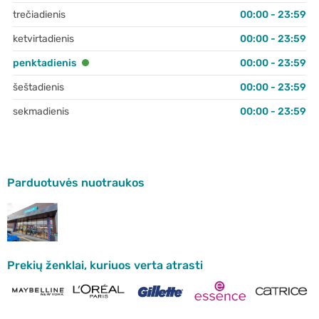
trečiadienis
00:00 - 23:59
ketvirtadienis
00:00 - 23:59
penktadienis
00:00 - 23:59
šeštadienis
00:00 - 23:59
sekmadienis
00:00 - 23:59
Parduotuvės nuotraukos
Prekių ženklai, kuriuos verta atrasti