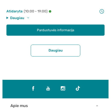
Atidaryta
(10:00 - 19:00)
Daugiau
Parduotuvės informacija
Daugiau
Apie mus