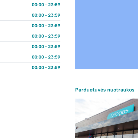
00:00 - 23:59
00:00 - 23:59
00:00 - 23:59
00:00 - 23:59
00:00 - 23:59
00:00 - 23:59
00:00 - 23:59
Parduotuvės nuotraukos