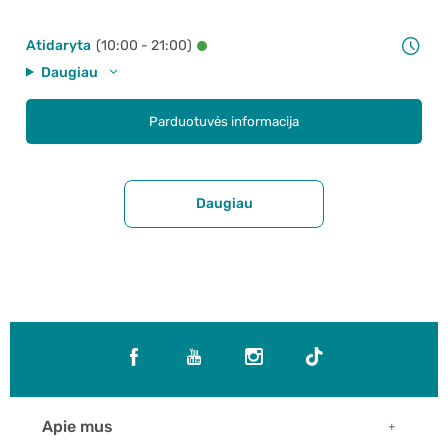
Atidaryta
(10:00 - 21:00)
Daugiau
Parduotuvės informacija
Daugiau
Apie mus