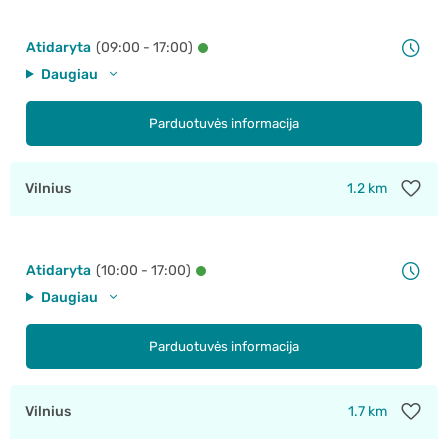
Atidaryta
(09:00 - 17:00)
Daugiau
Parduotuvės informacija
Vilnius
1.2 km
Atidaryta
(10:00 - 17:00)
Daugiau
Parduotuvės informacija
Vilnius
1.7 km