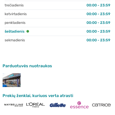
trečiadienis
00:00 - 23:59
ketvirtadienis
00:00 - 23:59
penktadienis
00:00 - 23:59
šeštadienis
00:00 - 23:59
sekmadienis
00:00 - 23:59
Parduotuvės nuotraukos
Prekių ženklai, kuriuos verta atrasti