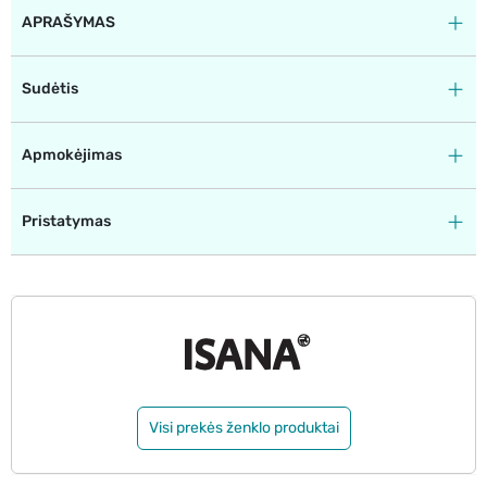
APRAŠYMAS
Sudėtis
Apmokėjimas
Pristatymas
Visi prekės ženklo produktai