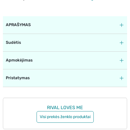
APRAŠYMAS
Sudėtis
Apmokėjimas
Pristatymas
RIVAL LOVES ME
Visi prekės ženklo produktai