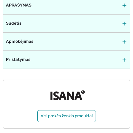
APRAŠYMAS
Sudėtis
Apmokėjimas
Pristatymas
Visi prekės ženklo produktai