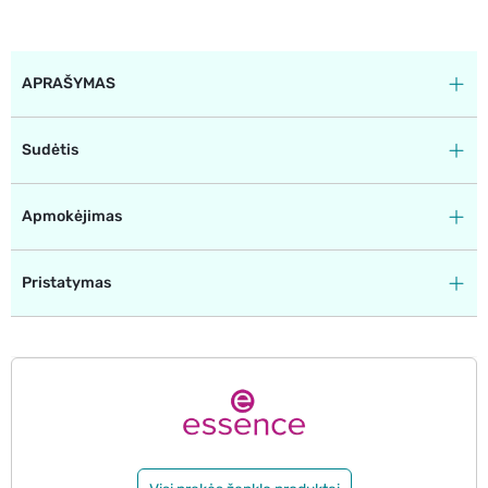
APRAŠYMAS
Sudėtis
Apmokėjimas
Pristatymas