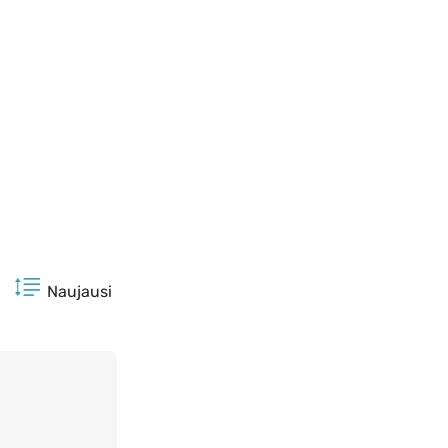
Naujausi