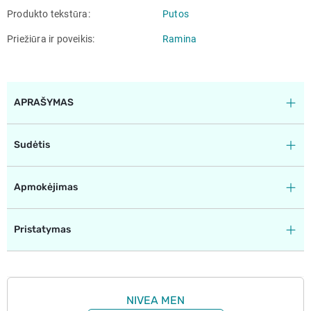
Produkto tekstūra
Putos
Priežiūra ir poveikis
Ramina
APRAŠYMAS
Sudėtis
Apmokėjimas
Pristatymas
NIVEA MEN