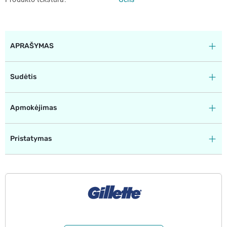
APRAŠYMAS
Sudėtis
Apmokėjimas
Pristatymas