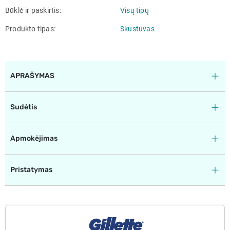
Būklė ir paskirtis
Visų tipų
Produkto tipas
Skustuvas
APRAŠYMAS
Sudėtis
Apmokėjimas
Pristatymas