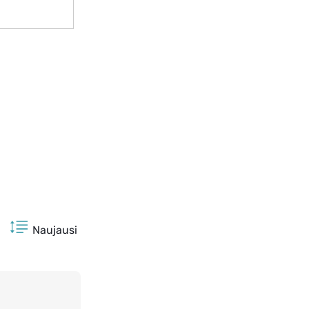
Naujausi