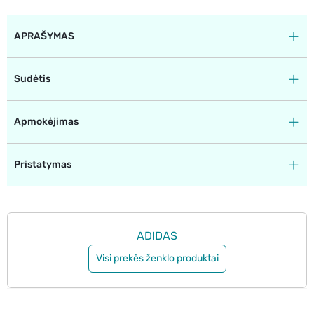
APRAŠYMAS
Sudėtis
Apmokėjimas
Pristatymas
ADIDAS
Visi prekės ženklo produktai