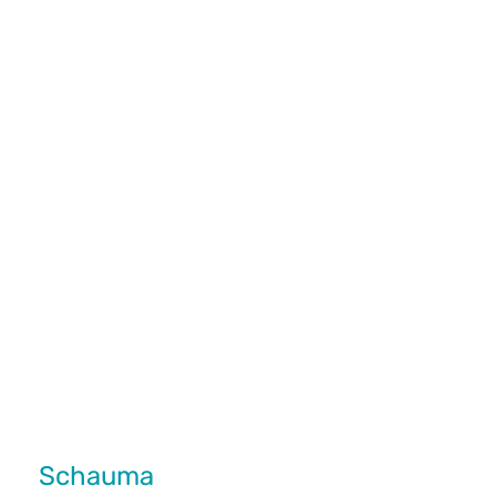
Schauma