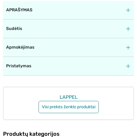
APRAŠYMAS
Sudėtis
Apmokėjimas
Pristatymas
LAPPEL
Visi prekės ženklo produktai
Produktų kategorijos