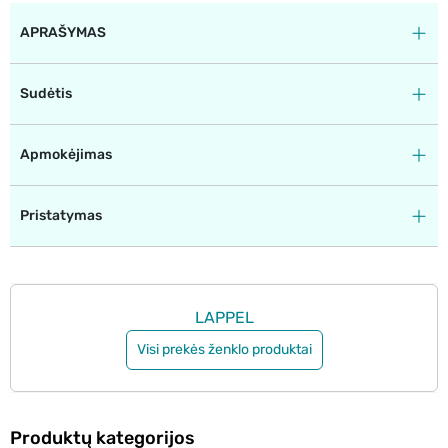
APRAŠYMAS
Sudėtis
Apmokėjimas
Pristatymas
LAPPEL
Visi prekės ženklo produktai
Produktų kategorijos