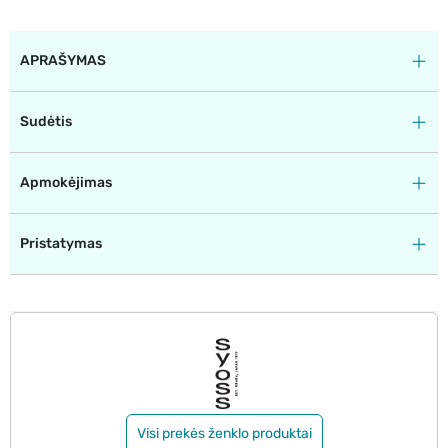
APRAŠYMAS
Sudėtis
Apmokėjimas
Pristatymas
Visi prekės ženklo produktai