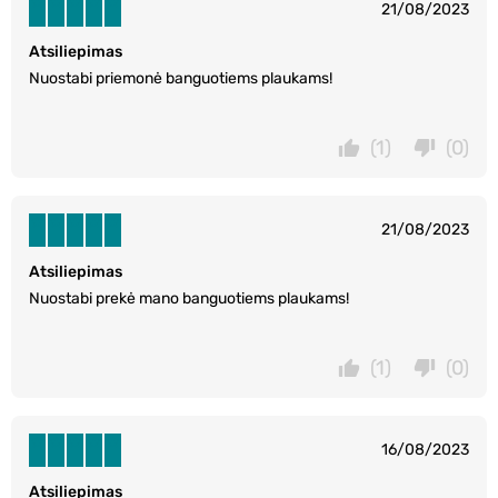
21/08/2023
Atsiliepimas
Nuostabi priemonė banguotiems plaukams!
(1)
(0)
21/08/2023
Atsiliepimas
Nuostabi prekė mano banguotiems plaukams!
(1)
(0)
16/08/2023
Atsiliepimas