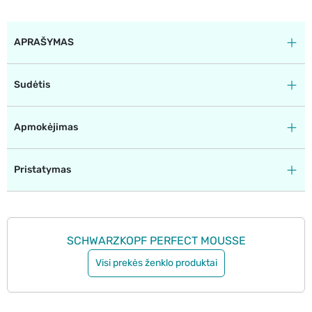
APRAŠYMAS
Sudėtis
Apmokėjimas
Pristatymas
SCHWARZKOPF PERFECT MOUSSE
Visi prekės ženklo produktai