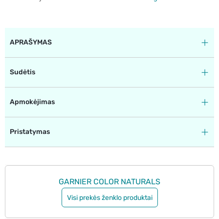
APRAŠYMAS
Sudėtis
Apmokėjimas
Pristatymas
GARNIER COLOR NATURALS
Visi prekės ženklo produktai