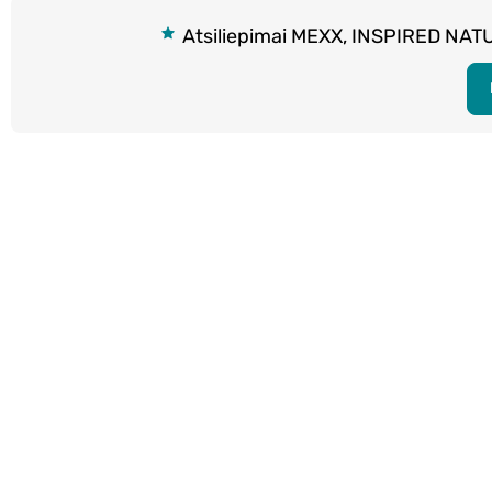
Atsiliepimai MEXX, INSPIRED NAT