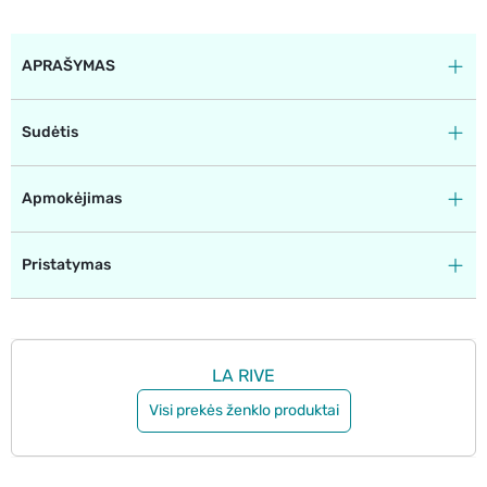
APRAŠYMAS
Sudėtis
Apmokėjimas
Pristatymas
LA RIVE
Visi prekės ženklo produktai