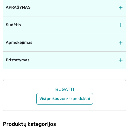
APRAŠYMAS
Sudėtis
Apmokėjimas
Pristatymas
BUGATTI
Visi prekės ženklo produktai
Produktų kategorijos