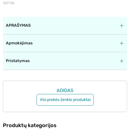
597196
APRAŠYMAS
Apmokėjimas
Pristatymas
ADIDAS
Visi prekės ženklo produktai
Produktų kategorijos