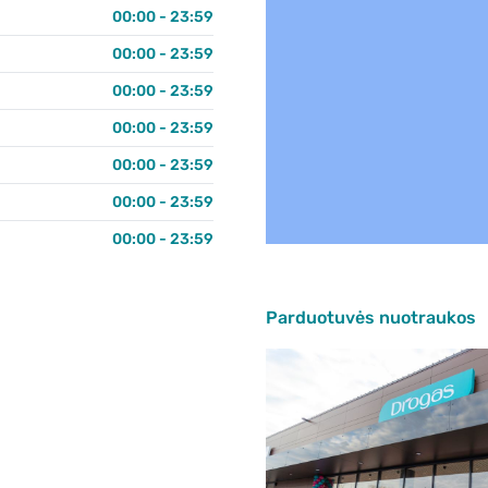
00:00 - 23:59
00:00 - 23:59
00:00 - 23:59
00:00 - 23:59
00:00 - 23:59
00:00 - 23:59
00:00 - 23:59
Parduotuvės nuotraukos