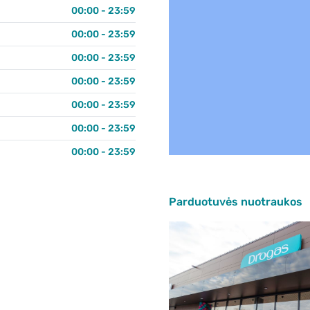
00:00 - 23:59
00:00 - 23:59
00:00 - 23:59
00:00 - 23:59
00:00 - 23:59
00:00 - 23:59
00:00 - 23:59
Parduotuvės nuotraukos