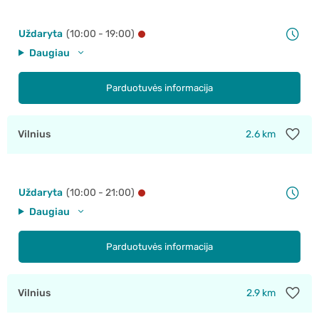
Uždaryta
(10:00 - 19:00)
Daugiau
Parduotuvės informacija
Vilnius
2.6 km
Uždaryta
(10:00 - 21:00)
Daugiau
Parduotuvės informacija
Vilnius
2.9 km