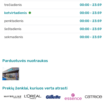
trečiadienis
00:00 - 23:59
ketvirtadienis
00:00 - 23:59
penktadienis
00:00 - 23:59
šeštadienis
00:00 - 23:59
sekmadienis
00:00 - 23:59
Parduotuvės nuotraukos
Prekių ženklai, kuriuos verta atrasti