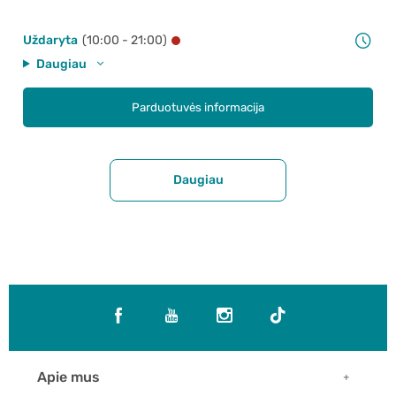
Uždaryta
(10:00 - 21:00)
Daugiau
Parduotuvės informacija
Daugiau
Apie mus