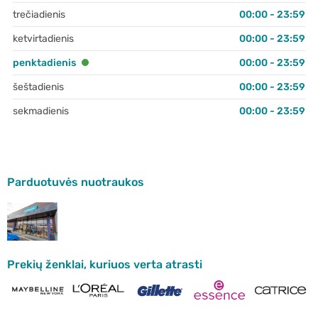
trečiadienis
00:00 - 23:59
ketvirtadienis
00:00 - 23:59
penktadienis
00:00 - 23:59
šeštadienis
00:00 - 23:59
sekmadienis
00:00 - 23:59
Parduotuvės nuotraukos
Prekių ženklai, kuriuos verta atrasti