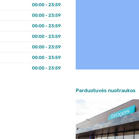
00:00 - 23:59
00:00 - 23:59
00:00 - 23:59
00:00 - 23:59
00:00 - 23:59
00:00 - 23:59
00:00 - 23:59
Parduotuvės nuotraukos