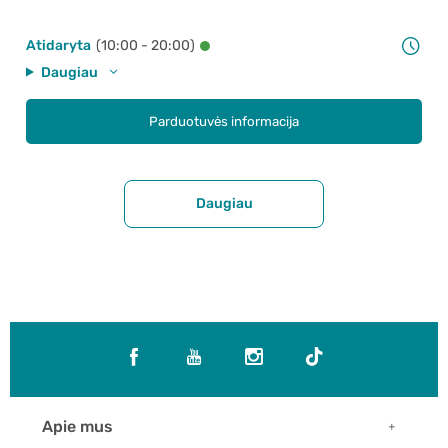
Atidaryta
(10:00 - 20:00)
Daugiau
Parduotuvės informacija
Daugiau
Apie mus