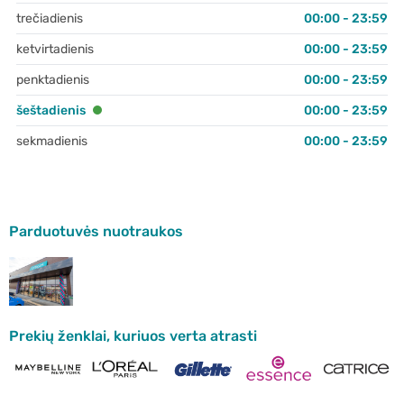
trečiadienis
00:00 - 23:59
ketvirtadienis
00:00 - 23:59
penktadienis
00:00 - 23:59
šeštadienis
00:00 - 23:59
sekmadienis
00:00 - 23:59
Parduotuvės nuotraukos
Prekių ženklai, kuriuos verta atrasti