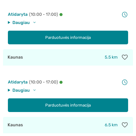
Atidaryta
(10:00 - 17:00)
Daugiau
Parduotuvės informacija
Kaunas
5.5 km
Atidaryta
(10:00 - 17:00)
Daugiau
Parduotuvės informacija
Kaunas
6.5 km